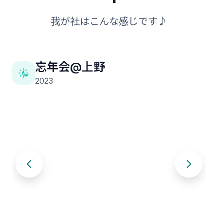
我が社はこんな感じです♪
忘年会@上野
2023