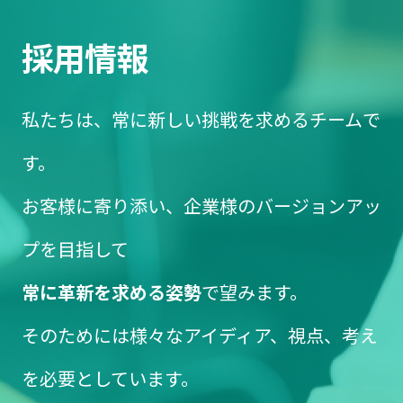
採用情報
私たちは、常に新しい挑戦を求めるチームで
す。
お客様に寄り添い、企業様のバージョンアッ
プを目指して
常に革新を求める姿勢
で望みます。
そのためには様々なアイディア、視点、考え
を必要としています。