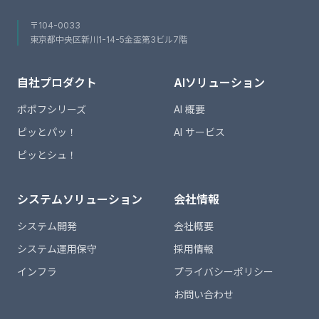
〒104-0033
東京都中央区新川1-14-5金盃第3ビル7階
自社プロダクト
AIソリューション
ポポフシリーズ
AI 概要
ピッとパッ！
AI サービス
ピッとシュ！
システムソリューション
会社情報
システム開発
会社概要
システム運用保守
採用情報
インフラ
プライバシーポリシー
お問い合わせ