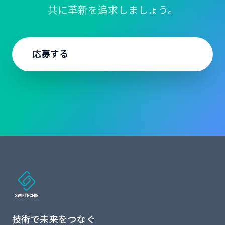
共に革新を追求しましょう。
応募する
技術で未来をつなぐ