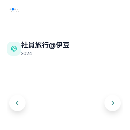
社員旅行@伊豆
2024