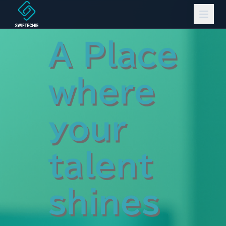
自社プロダクト
AIソリューション
システムソリューション
会社情報
お知らせ
検索
お問い合わせ