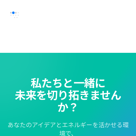
私たちと一緒に
未来を切り拓きません
か？
あなたのアイデアとエネルギーを活かせる環
境で、