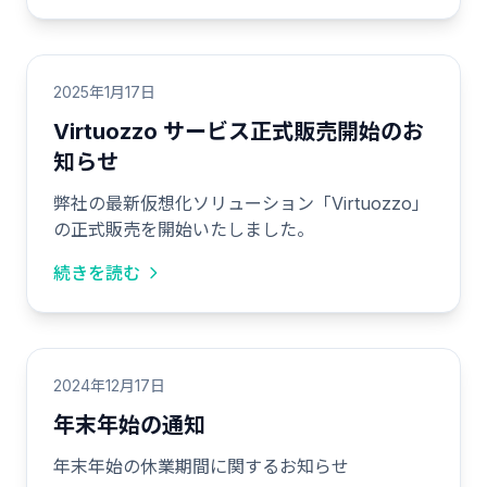
2025年1月17日
Virtuozzo サービス正式販売開始のお
知らせ
弊社の最新仮想化ソリューション「Virtuozzo」
の正式販売を開始いたしました。
続きを読む
2024年12月17日
年末年始の通知
年末年始の休業期間に関するお知らせ