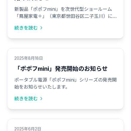
新製品「ポポフmini」を次世代型ショールーム
「蔦屋家電＋」（東京都世田谷区二子玉川）に
て展示しております。
続きを読む
2025年8月18日
「ポポフmini」発売開始のお知らせ
ポータブル電源「ポポフmini」シリーズの発売開
始をお知らせいたします。
続きを読む
2025年6月2日