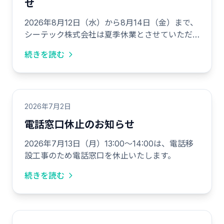
せ
2026年8月12日（水）から8月14日（金）まで、
シーテック株式会社は夏季休業とさせていただ
きます。
続きを読む
2026年7月2日
電話窓口休止のお知らせ
2026年7月13日（月）13:00～14:00は、電話移
設工事のため電話窓口を休止いたします。
続きを読む