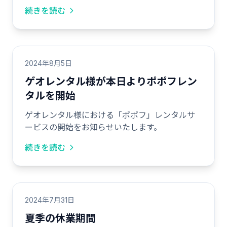
続きを読む
2024年8月5日
ゲオレンタル様が本日よりポポフレン
タルを開始
ゲオレンタル様における「ポポフ」レンタルサ
ービスの開始をお知らせいたします。
続きを読む
2024年7月31日
夏季の休業期間