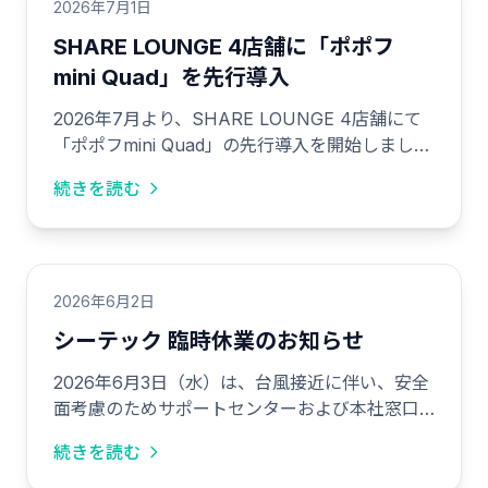
2026年7月1日
SHARE LOUNGE 4店舗に「ポポフ
mini Quad」を先行導入
2026年7月より、SHARE LOUNGE 4店舗にて
「ポポフmini Quad」の先行導入を開始しまし
た。
続きを読む
2026年6月2日
シーテック 臨時休業のお知らせ
2026年6月3日（水）は、台風接近に伴い、安全
面考慮のためサポートセンターおよび本社窓口
の営業をお休みいたします。
続きを読む