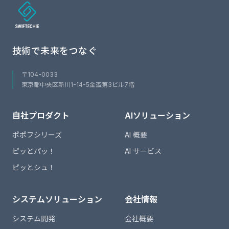
技術で未来をつなぐ
〒104-0033
東京都中央区新川1-14-5金盃第3ビル7階
自社プロダクト
AIソリューション
ポポフシリーズ
AI 概要
ピッとパッ！
AI サービス
ピッとシュ！
システムソリューション
会社情報
システム開発
会社概要