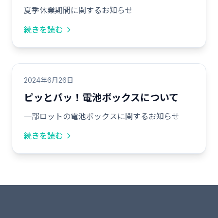
夏季休業期間に関するお知らせ
続きを読む
2024年6月26日
ピッとパッ！電池ボックスについて
一部ロットの電池ボックスに関するお知らせ
続きを読む